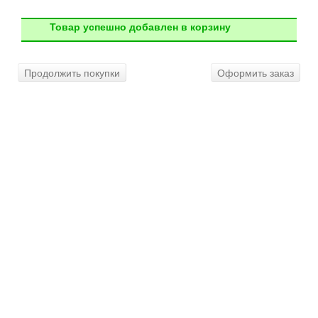
Товар успешно добавлен в корзину